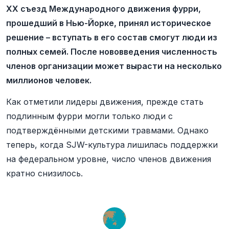
XX съезд Международного движения фурри,
прошедший в Нью-Йорке, принял историческое
решение – вступать в его состав смогут люди из
полных семей. После нововведения численность
членов организации может вырасти на несколько
миллионов человек.
Как отметили лидеры движения, прежде стать
подлинным фурри могли только люди с
подтверждёнными детскими травмами. Однако
теперь, когда SJW-культура лишилась поддержки
на федеральном уровне, число членов движения
кратно снизилось.