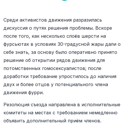
Среди активистов движения разразилась
дискуссия о путях решения проблемы. Вскоре
после того, как несколько слоёв шерсти на
фурсьютах в условиях 30-градусной жары дали о
себе знать, за основу было оперативно принято
решение об открытии рядов движения для
потомственных гомосексуалистов; после
доработки требование упростилось до наличия
двух и более отцов у потенциального члена
движения фурри.
Резолюция съезда направлена в исполнительные
комитеты на местах с требованием немедленно
объявить дополнительный приём членов.