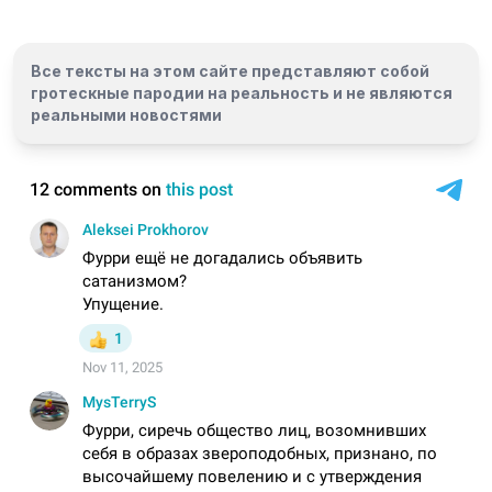
Все тексты на этом сайте представляют собой
гротескные пародии на реальность и
не являются
реальными новостями