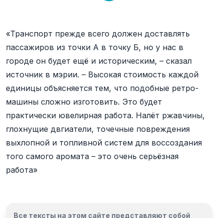
«Транспорт прежде всего должен доставлять
пассажиров из точки А в точку Б, но у нас в
городе он будет ещё и историческим, – сказал
источник в мэрии. – Высокая стоимость каждой
единицы объясняется тем, что подобные ретро-
машины сложно изготовить. Это будет
практически ювелирная работа. Налёт ржавчины,
глохнущие двгиатели, точечные повреждения
выхлопной и топливной систем для воссоздания
того самого аромата – это очень серьёзная
работа»
Все тексты на этом сайте представляют собой