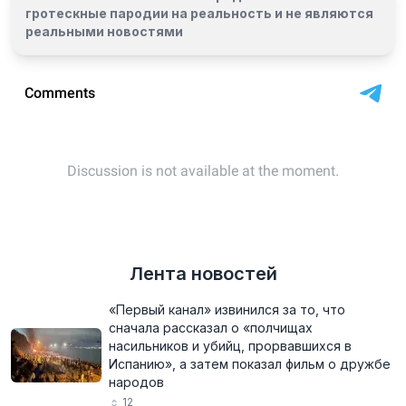
гротескные пародии на реальность и
не являются
реальными новостями
Лента новостей
«Первый канал» извинился за то, что
сначала рассказал о «полчищах
насильников и убийц, прорвавшихся в
Испанию», а затем показал фильм о дружбе
народов
12