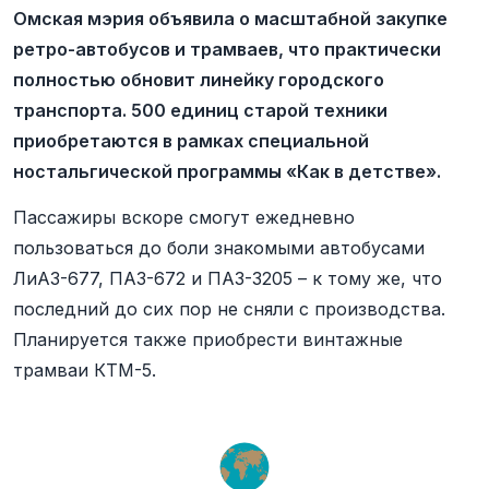
Омская мэрия объявила о масштабной закупке
ретро-автобусов и трамваев, что практически
полностью обновит линейку городского
транспорта. 500 единиц старой техники
приобретаются в рамках специальной
ностальгической программы «Как в детстве».
Пассажиры вскоре смогут ежедневно
пользоваться до боли знакомыми автобусами
ЛиАЗ-677, ПАЗ-672 и ПАЗ-3205 – к тому же, что
последний до сих пор не сняли с производства.
Планируется также приобрести винтажные
трамваи КТМ-5.