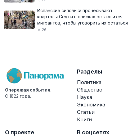
Испанские силовики прочёсывают
кварталы Сеуты в поисках оставшихся
мигрантов, чтобы уговорить их остаться
26
Разделы
Политика
Общество
Опережая события.
С 1822 года.
Наука
Экономика
Статьи
Книги
О проекте
В соцсетях