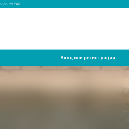
зидента РФ)
Вход или регистрация