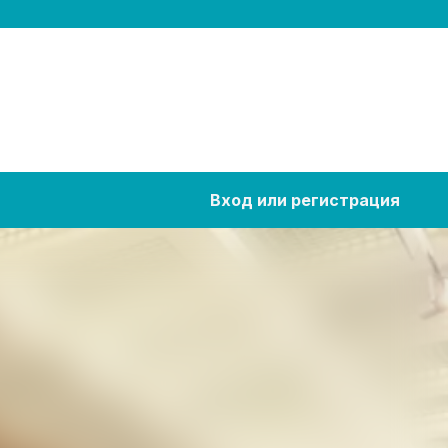
Вход или регистрация