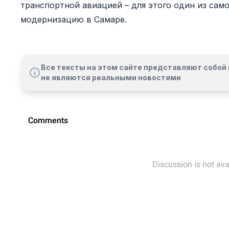
транспортной авиацией – для этого один из сам
модернизацию в Самаре.
Все тексты на этом сайте представляют собой 
не являются реальными новостями