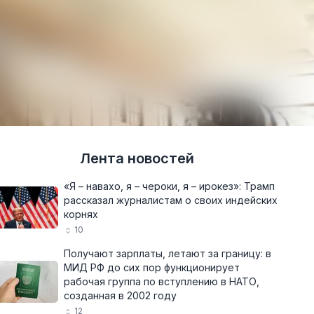
Лента новостей
«Я – навахо, я – чероки, я – ирокез»: Трамп
рассказал журналистам о своих индейских
корнях
10
Получают зарплаты, летают за границу: в
МИД РФ до сих пор функционирует
рабочая группа по вступлению в НАТО,
созданная в 2002 году
12