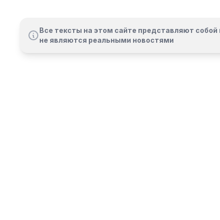
Все тексты на этом сайте представляют собой 
не являются реальными новостями