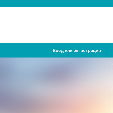
Вход или регистрация