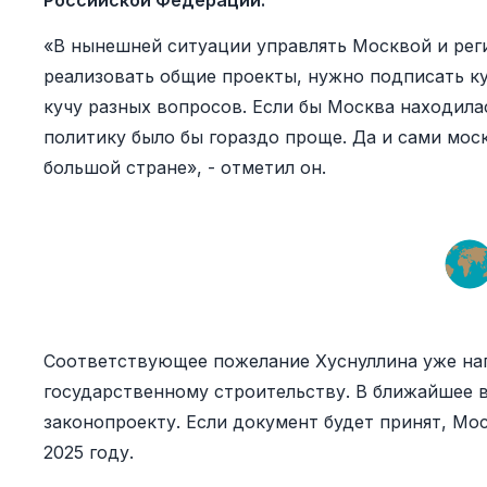
Российской Федерации.
«В нынешней ситуации управлять Москвой и рег
реализовать общие проекты, нужно подписать ку
кучу разных вопросов. Если бы Москва находила
политику было бы гораздо проще. Да и сами мос
большой стране», - отметил он.
Соответствующее пожелание Хуснуллина уже на
государственному строительству. В ближайшее в
законопроекту. Если документ будет принят, Мо
2025 году.