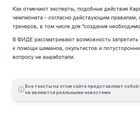
Как отмечают эксперты, подобные действия Карл
чемпионата – согласно действующим правилам, 
тренеров, в том числе для “создания необходим
В ФИДЕ рассматривают возможность запретить 
к помощи шаманов, окультистов и потусторонних
вопросу не выработали.
Все тексты на этом сайте представляют собой 
не являются реальными новостями