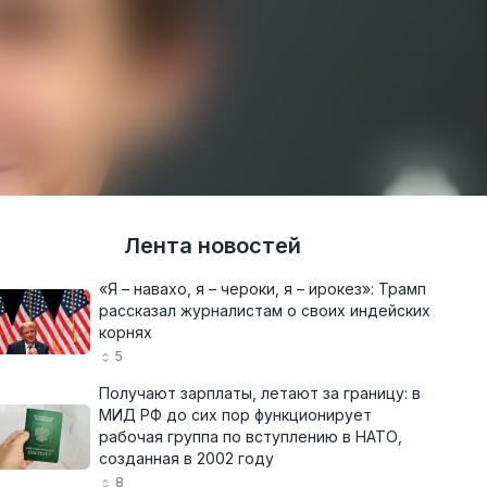
Лента новостей
«Я – навахо, я – чероки, я – ирокез»: Трамп
рассказал журналистам о своих индейских
корнях
5
Получают зарплаты, летают за границу: в
МИД РФ до сих пор функционирует
рабочая группа по вступлению в НАТО,
созданная в 2002 году
8