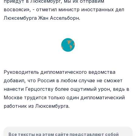
приедут в Люксембург, мы их отправим
восвояси», - отметил министр иностранных дел
Люксембурга Жан Ассельборн.
Руководитель дипломатического ведомства
добавил, что Россия в любом случае не сможет
нанести Герцогству более ощутимый урон, ведь в
Москве трудится только один дипломатический
работник из Люксембурга.
Все тексты на этом сайте представляют собой