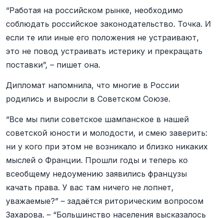
“Работая на российском рынке, необходимо
соблюдать российское законодательство. Точка. И
если те или иные его положения не устраивают,
это не повод устраивать истерику и прекращать
поставки”, – пишет она.
Дипломат напомнила, что многие в России
родились и выросли в Советском Союзе.
“Все мы пили советское шампанское в нашей
советской юности и молодости, и смею заверить:
ни у кого при этом не возникало и близко никаких
мыслей о Франции. Прошли годы и теперь ко
всеобщему недоумению заявились французы
качать права. У вас там ничего не лопнет,
уважаемые?” – задаётся риторическим вопросом
Захарова. – “Большинство населения высказалось