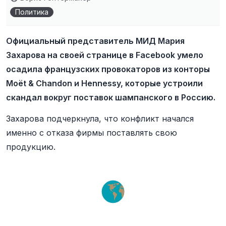
Политика
Официальный представитель МИД Мария
Захарова на своей странице в Facebook умело
осадила французских провокаторов из конторы
Moët & Chandon и Hennessy, которые устроили
скандал вокруг поставок шампанского в Россию.
Захарова подчеркнула, что конфликт начался
именно с отказа фирмы поставлять свою
продукцию.