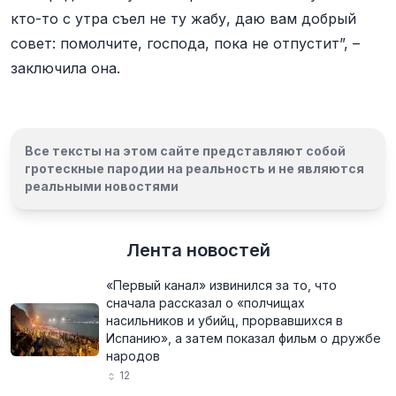
кто-то с утра съел не ту жабу, даю вам добрый
совет: помолчите, господа, пока не отпустит”, –
заключила она.
Все тексты на этом сайте представляют собой
гротескные пародии на реальность и
не являются
реальными новостями
Лента новостей
«Первый канал» извинился за то, что
сначала рассказал о «полчищах
насильников и убийц, прорвавшихся в
Испанию», а затем показал фильм о дружбе
народов
12