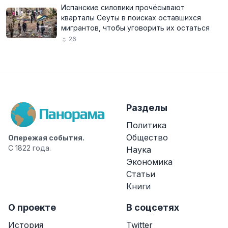
Испанские силовики прочёсывают
кварталы Сеуты в поисках оставшихся
мигрантов, чтобы уговорить их остаться
26
Разделы
Политика
Общество
Опережая события.
С 1822 года.
Наука
Экономика
Статьи
Книги
О проекте
В соцсетях
История
Twitter