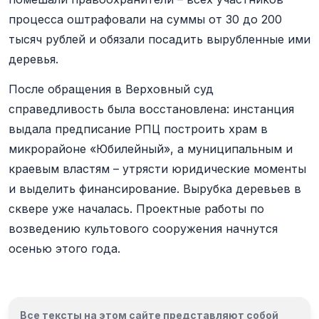
процесса оштрафовали на суммы от 30 до 200
тысяч рублей и обязали посадить вырубленные ими
деревья.
После обращения в Верховный суд
справедливость была восстановлена: инстанция
выдала предписание РПЦ построить храм в
микрорайоне «Юбилейный», а муниципальным и
краевым властям – утрясти юридические моменты
и выделить финансирование. Вырубка деревьев в
сквере уже началась. Проектные работы по
возведению культового сооружения начнутся
осенью этого года.
Все тексты на этом сайте представляют собой