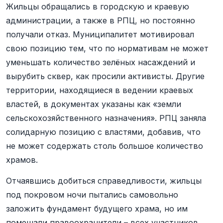
Жильцы обращались в городскую и краевую
администрации, а также в РПЦ, но постоянно
получали отказ. Муниципалитет мотивировал
свою позицию тем, что по нормативам не может
уменьшать количество зелёных насаждений и
вырубить сквер, как просили активисты. Другие
территории, находящиеся в ведении краевых
властей, в документах указаны как «земли
сельскохозяйственного назначения». РПЦ заняла
солидарную позицию с властями, добавив, что
не может содержать столь большое количество
храмов.
Отчаявшись добиться справедливости, жильцы
под покровом ночи пытались самовольно
заложить фундамент будущего храма, но им
помешали правоохранители – всех участников