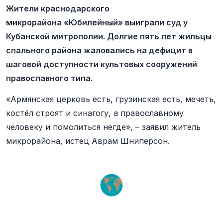
Жители краснодарского
микрорайона «Юбилейный» выиграли суд у
Кубанской митрополии. Долгие пять лет жильцы
спального района жаловались на дефицит в
шаговой доступности культовых сооружений
православного типа.
«Армянская церковь есть, грузинская есть, мечеть,
костёл строят и синагогу, а православному
человеку и помолиться негде», – заявил житель
микрорайона, истец Аврам Шниперсон.