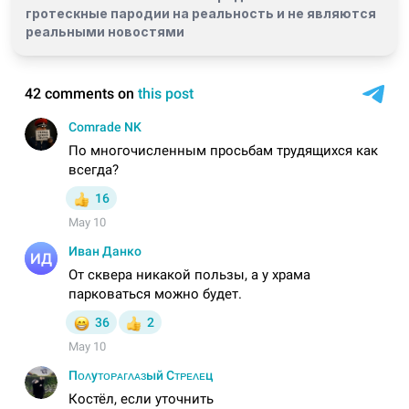
гротескные пародии на реальность и
не являются
реальными новостями