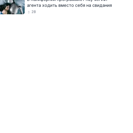
агента ходить вместо себя на свидания
28