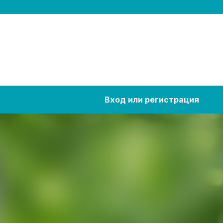
Вход или регистрация