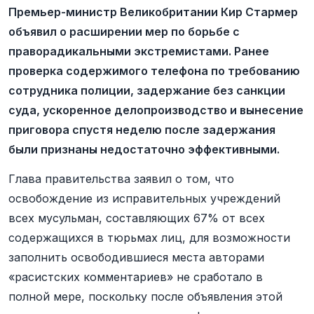
Премьер-министр Великобритании Кир Стармер
объявил о расширении мер по борьбе с
праворадикальными экстремистами. Ранее
проверка содержимого телефона по требованию
сотрудника полиции, задержание без санкции
суда, ускоренное делопроизводство и вынесение
приговора спустя неделю после задержания
были признаны недостаточно эффективными.
Глава правительства заявил о том, что
освобождение из исправительных учреждений
всех мусульман, составляющих 67% от всех
содержащихся в тюрьмах лиц, для возможности
заполнить освободившиеся места авторами
«расистских комментариев» не сработало в
полной мере, поскольку после объявления этой