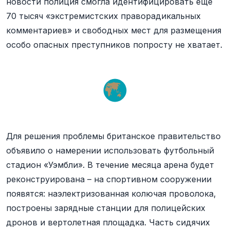
новости полиция смогла идентифицировать еще
70 тысяч «экстремистских праворадикальных
комментариев» и свободных мест для размещения
особо опасных преступников попросту не хватает.
Для решения проблемы британское правительство
объявило о намерении использовать футбольный
стадион «Уэмбли». В течение месяца арена будет
реконструирована – на спортивном сооружении
появятся: наэлектризованная колючая проволока,
построены зарядные станции для полицейских
дронов и вертолетная площадка. Часть сидячих