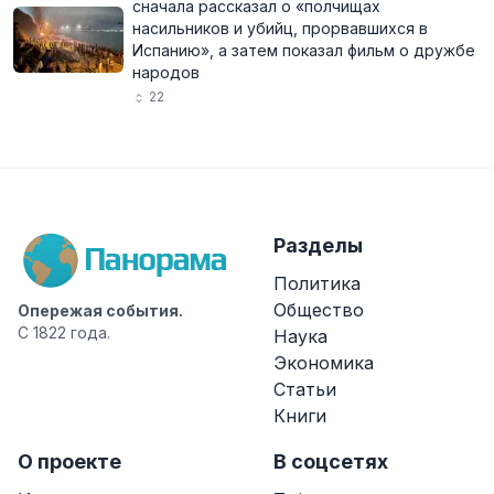
сначала рассказал о «полчищах
насильников и убийц, прорвавшихся в
Испанию», а затем показал фильм о дружбе
народов
22
Разделы
Политика
Общество
Опережая события.
С 1822 года.
Наука
Экономика
Статьи
Книги
О проекте
В соцсетях