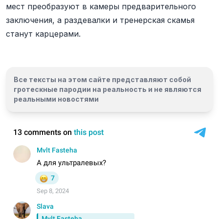
мест преобразуют в камеры предварительного
заключения, а раздевалки и тренерская скамья
станут карцерами.
Все тексты на этом сайте представляют собой
гротескные пародии на реальность и
не являются
реальными новостями