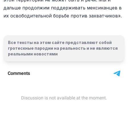
дальше продолжим поддерживать мексиканцев в
их освободительной борьбе против захватчиков».
Все тексты на этом сайте представляют собой
гротескные пародии на реальность и
не являются
реальными новостями