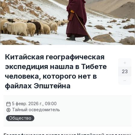
Китайская географическая
+
экспедиция нашла в Тибете
23
человека, которого нет в
–
файлах Эпштейна
5 февр. 2026 г., 09:00
Тайный осведомитель
Общество