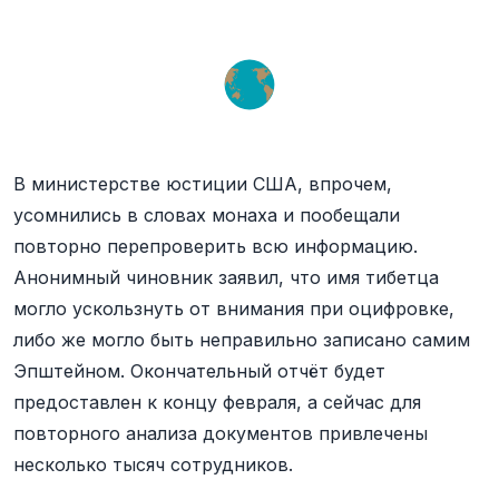
В министерстве юстиции США, впрочем,
усомнились в словах монаха и пообещали
повторно перепроверить всю информацию.
Анонимный чиновник заявил, что имя тибетца
могло ускользнуть от внимания при оцифровке,
либо же могло быть неправильно записано самим
Эпштейном. Окончательный отчёт будет
предоставлен к концу февраля, а сейчас для
повторного анализа документов привлечены
несколько тысяч сотрудников.