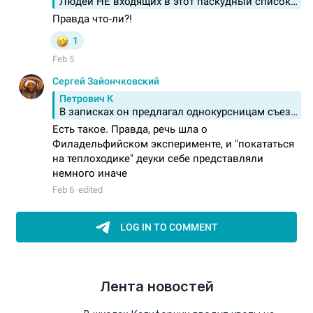
Лента новостей