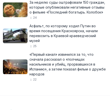
За неделю суды оштрафовали 150 граждан,
которые опубликовали негативные отзывы
о фильме «Последний богатырь. Колобок»
24
Асфальт, по которому ходил Путин во
время посещения Красноярска, начали
перевозить в Краевой краеведческий
музей
25
«Первый канал» извинился за то, что
сначала рассказал о «полчищах
насильников и убийц, прорвавшихся в
Испанию», а затем показал фильм о дружбе
народов
22