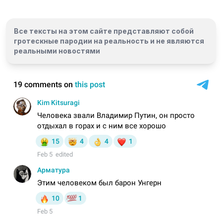
Все тексты на этом сайте представляют собой
гротескные пародии на реальность и
не являются
реальными новостями