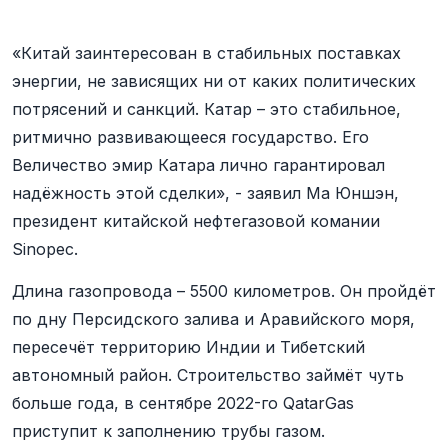
«Китай заинтересован в стабильных поставках
энергии, не зависящих ни от каких политических
потрясений и санкций. Катар – это стабильное,
ритмично развивающееся государство. Его
Величество эмир Катара лично гарантировал
надёжность этой сделки», - заявил Ма Юншэн,
президент китайской нефтегазовой комании
Sinopec.
Длина газопровода – 5500 километров. Он пройдёт
по дну Персидского залива и Аравийского моря,
пересечёт территорию Индии и Тибетский
автономный район. Строительство займёт чуть
больше года, в сентябре 2022-го QatarGas
приступит к заполнению трубы газом.