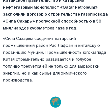
Китайское правительство и катарский
нефтегазовый монополист «Qatar Petroleum»
заключили договор о строительстве газопровода
«Сила Сахары» пропускной способностью в 50
миллиардов кубометров газа в год.
«Сила Сахары» соединит катарский
промышленный район Рас Лаффан и китайскую
провинцию Чунцин. Промышленность юго-запада
Китая стремительно развивается и голубое
топливо требуется ей не только для выработки
энергии, но и как сырьё для химического
производства.