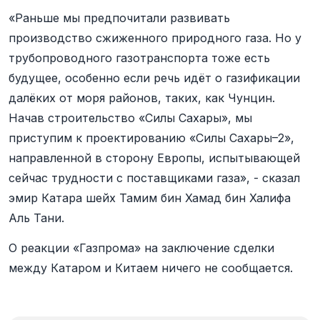
«Раньше мы предпочитали развивать
производство сжиженного природного газа. Но у
трубопроводного газотранспорта тоже есть
будущее, особенно если речь идёт о газификации
далёких от моря районов, таких, как Чунцин.
Начав строительство «Силы Сахары», мы
приступим к проектированию «Силы Сахары–2»,
направленной в сторону Европы, испытывающей
сейчас трудности с поставщиками газа», - сказал
эмир Катара шейх Тамим бин Хамад бин Халифа
Аль Тани.
О реакции «Газпрома» на заключение сделки
между Катаром и Китаем ничего не сообщается.