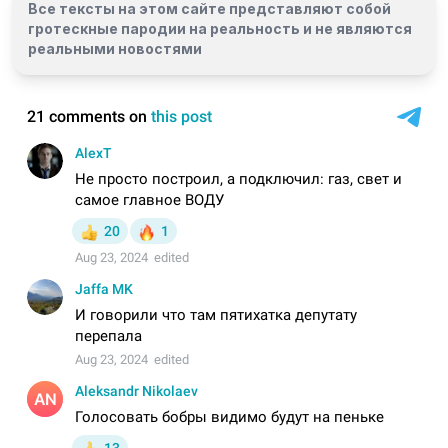
Все тексты на этом сайте представляют собой
гротескные пародии на реальность и
не являются
реальными новостями