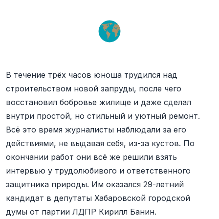
В течение трёх часов юноша трудился над
строительством новой запруды, после чего
восстановил бобровье жилище и даже сделал
внутри простой, но стильный и уютный ремонт.
Всё это время журналисты наблюдали за его
действиями, не выдавая себя, из-за кустов. По
окончании работ они всё же решили взять
интервью у трудолюбивого и ответственного
защитника природы. Им оказался 29-летний
кандидат в депутаты Хабаровской городской
думы от партии ЛДПР Кирилл Банин.