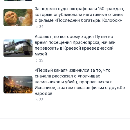
За неделю суды оштрафовали 150 граждан,
которые опубликовали негативные отзывы
о фильме «Последний богатырь. Колобок»
24
Асфальт, по которому ходил Путин во
время посещения Красноярска, начали
перевозить в Краевой краеведческий
музей
25
«Первый канал» извинился за то, что
сначала рассказал о «полчищах
насильников и убийц, прорвавшихся в
Испанию», а затем показал фильм о дружбе
народов
22