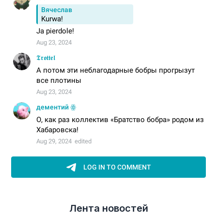
Лента новостей