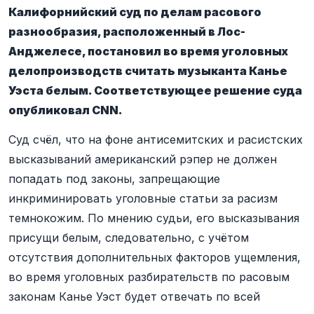
Калифорнийский суд по делам расового
разнообразия, расположенный в Лос-
Анджелесе, постановил во время уголовных
делопроизводств считать музыканта Канье
Уэста белым. Соответствующее решение суда
опубликовал CNN.
Суд счёл, что на фоне антисемитских и расистских
высказываний американский рэпер не должен
попадать под законы, запрещающие
инкриминировать уголовные статьи за расизм
темнокожим. По мнению судьи, его высказывания
присущи белым, следовательно, с учётом
отсутствия дополнительных факторов ущемления,
во время уголовных разбирательств по расовым
законам Канье Уэст будет отвечать по всей