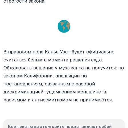
строгости закона.
В правовом поле Канье Уэст будет официально
считаться белым с момента решения суда.
Обжаловать решение у музыканта не получится: по
законам Калифорнии, апелляции по
постановлениям, связанным с расовой
дискриминацией, ущемлением меньшинств,
расизмом и антисемитизмом не принимаются.
Все тексты на этом сайте представляют собой