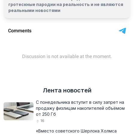
гротескные пародии на реальность и
не являются
реальными новостями
Лента новостей
С понедельника вступит в силу запрет на
продажу физлицам накопителей объёмом
от 250 Гб
16
«Вместо советского Шерлока Холмса