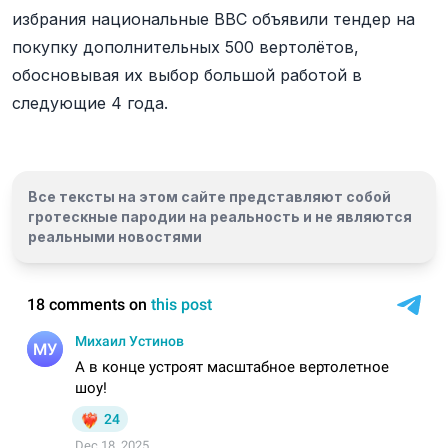
избрания национальные ВВС объявили тендер на
покупку дополнительных 500 вертолётов,
обосновывая их выбор большой работой в
следующие 4 года.
Все тексты на этом сайте представляют собой
гротескные пародии на реальность и
не являются
реальными новостями