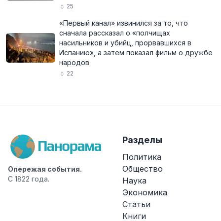
25
«Первый канал» извинился за то, что
сначала рассказал о «полчищах
насильников и убийц, прорвавшихся в
Испанию», а затем показал фильм о дружбе
народов
22
Разделы
Политика
Общество
Опережая события.
С 1822 года.
Наука
Экономика
Статьи
Книги