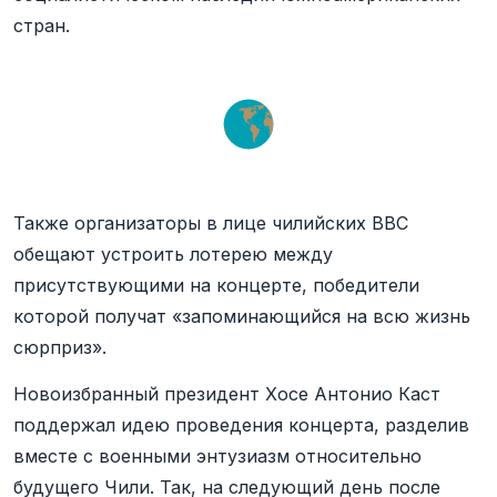
стран.
Также организаторы в лице чилийских ВВС
обещают устроить лотерею между
присутствующими на концерте, победители
которой получат «запоминающийся на всю жизнь
сюрприз».
Новоизбранный президент Хосе Антонио Каст
поддержал идею проведения концерта, разделив
вместе с военными энтузиазм относительно
будущего Чили. Так, на следующий день после