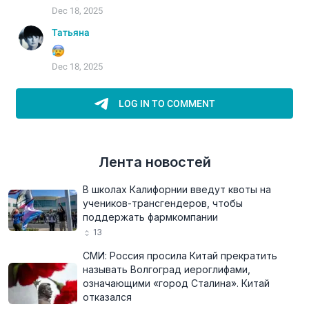
Лента новостей
В школах Калифорнии введут квоты на
учеников-трансгендеров, чтобы
поддержать фармкомпании
13
СМИ: Россия просила Китай прекратить
называть Волгоград иероглифами,
означающими «город Сталина». Китай
отказался