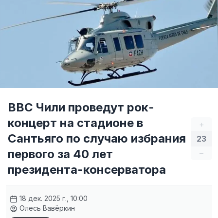
ВВС Чили проведут рок-
концерт на стадионе в
+
Сантьяго по случаю избрания
23
первого за 40 лет
–
президента-консерватора
18 дек. 2025 г., 10:00
Олесь Вавёркин