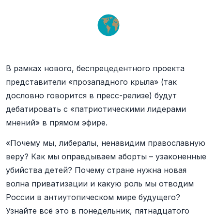
В рамках нового, беспрецедентного проекта
представители «прозападного крыла» (так
дословно говорится в пресс-релизе) будут
дебатировать с «патриотическими лидерами
мнений» в прямом эфире.
«Почему мы, либералы, ненавидим православную
веру? Как мы оправдываем аборты – узаконенные
убийства детей? Почему стране нужна новая
волна приватизации и какую роль мы отводим
России в антиутопическом мире будущего?
Узнайте всё это в понедельник, пятнадцатого