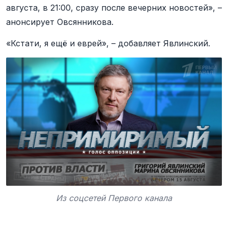
августа, в 21:00, сразу после вечерних новостей», –
анонсирует Овсянникова.
«Кстати, я ещё и еврей», – добавляет Явлинский.
Из соцсетей Первого канала