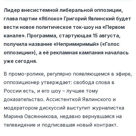
Лидер внесистемной либеральной оппозиции,
глава партии «Яблоко» Григорий Явлинский будет
вести новое политическое ток-шоу на «Первом
канале». Программа, стартующая 15 августа,
получила название «Непримиримый» («Голос
оппозиции»), а её рекламная кампания началась
уже сегодня.
В промо-ролике, регулярно появляющемся в эфире,
оппозиционер утверждает: свобода слова в
России есть, и его шоу – лучшее тому
доказательство. Ассистенткой Явлинского и
модератором дискуссий выступит журналистка
Марина Овсянникова, недавно вернувшаяся на
телевидение и подписавшая новый контракт.