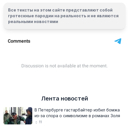
Все тексты на этом сайте представляют собой
гротескные пародии на реальность и
не являются
реальными новостями
Лента новостей
В Петербурге гастарбайтер избил бомжа
из-за спора о символизме в романах Золя
11