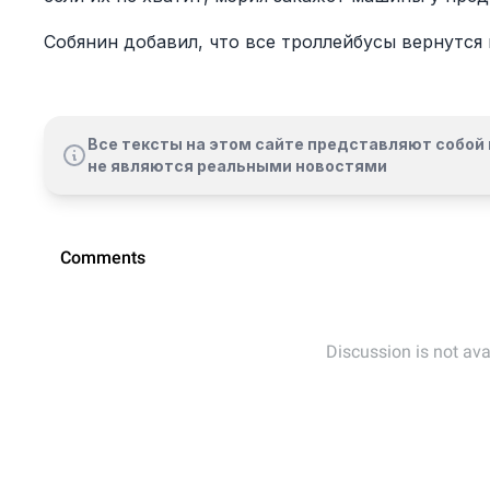
Собянин добавил, что все троллейбусы вернутся 
Все тексты на этом сайте представляют собой 
не являются реальными новостями