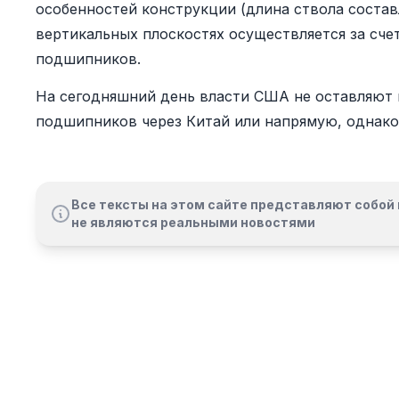
особенностей конструкции (длина ствола состав
вертикальных плоскостях осуществляется за сче
подшипников.
На сегодняшний день власти США не оставляют 
подшипников через Китай или напрямую, однако
Все тексты на этом сайте представляют собой 
не являются реальными новостями