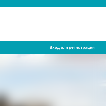
Вход или регистрация