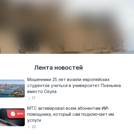
Лента новостей
Мошенники 25 лет возили европейских
студентов учиться в университет Пхеньяна
вместо Сеула
17
МТС активировал всем абонентам ИИ-
помощника, который сам подключает им
услуги
22