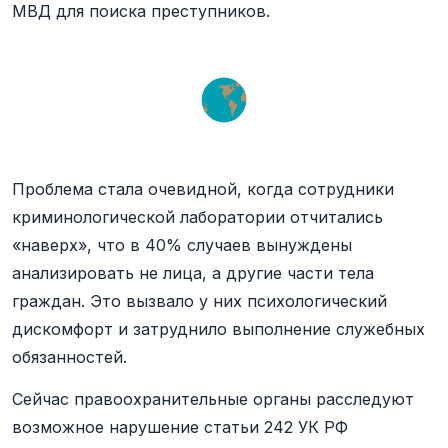
МВД для поиска преступников.
Проблема стала очевидной, когда сотрудники
криминологической лаборатории отчитались
«наверх», что в 40% случаев вынуждены
анализировать не лица, а другие части тела
граждан. Это вызвало у них психологический
дискомфорт и затруднило выполнение служебных
обязанностей.
Сейчас правоохранительные органы расследуют
возможное нарушение статьи 242 УК РФ