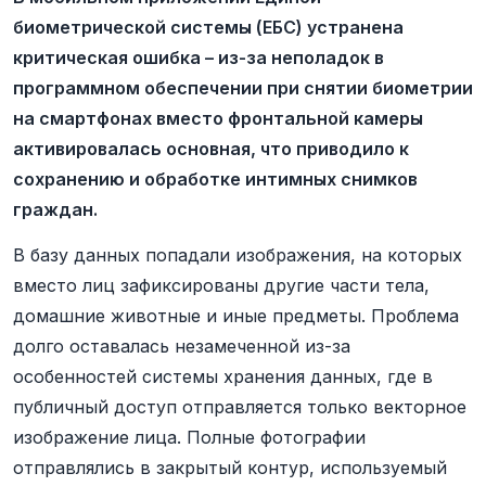
биометрической системы (ЕБС) устранена
критическая ошибка – из-за неполадок в
программном обеспечении при снятии биометрии
на смартфонах вместо фронтальной камеры
активировалась основная, что приводило к
сохранению и обработке интимных снимков
граждан.
В базу данных попадали изображения, на которых
вместо лиц зафиксированы другие части тела,
домашние животные и иные предметы. Проблема
долго оставалась незамеченной из-за
особенностей системы хранения данных, где в
публичный доступ отправляется только векторное
изображение лица. Полные фотографии
отправлялись в закрытый контур, используемый