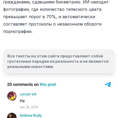
гражданами, сдавшими биометрию. ИИ находит
фотографии, где количество телесного цвета
превышает порог в 70%, и автоматически
составляет протоколы о незаконном обороте
порнографии.
Все тексты на этом сайте представляют собой
гротескные пародии на реальность и
не являются
реальными новостями