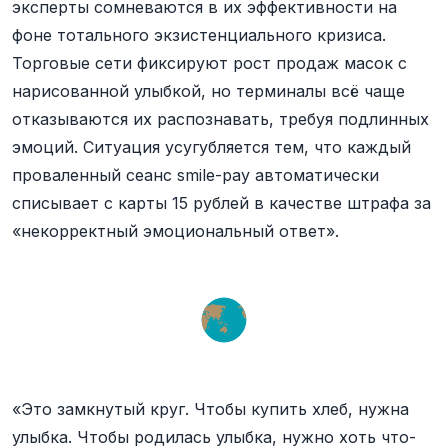
эксперты сомневаются в их эффективности на
фоне тотального экзистенциального кризиса.
Торговые сети фиксируют рост продаж масок с
нарисованной улыбкой, но терминалы всё чаще
отказываются их распознавать, требуя подлинных
эмоций. Ситуация усугубляется тем, что каждый
проваленный сеанс smile-pay автоматически
списывает с карты 15 рублей в качестве штрафа за
«некорректный эмоциональный ответ».
«Это замкнутый круг. Чтобы купить хлеб, нужна
улыбка. Чтобы родилась улыбка, нужно хоть что-