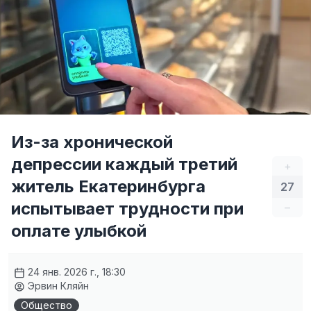
Из-за хронической
депрессии каждый третий
+
житель Екатеринбурга
27
испытывает трудности при
–
оплате улыбкой
24 янв. 2026 г., 18:30
Эрвин Кляйн
Общество