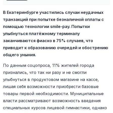
В Екатеринбурге участились случаи неудачных
транзакций при попытке безналичной оплаты с
помощью технологии smile-pay. Попытки
улыбнуться платёжному терминалу
заканчиваются фиаско в 75% случаев, что
приводит к образованию очередей и обострению
общего уныния.
По данным соцопроса, 11% жителей города
признались, что так ни разу и не смогли
улыбнуться в продуктовом магазине на кассе,
лишая себя возможности приобрести базовые
товары первой необходимости. Муниципальные
власти рассматривают возможность введения
специальных курсов лицевой гимнастики, однако