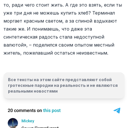
то, ради чего стоит жить. А где это взять, если ты
уже три дня не можешь купить хлеб? Терминал
моргает красным светом, а за спиной вздыхают
такие же. И понимаешь, что даже эта
синтетическая радость стала недоступной
валютой», – поделился своим опытом местный
житель, пожелавший остаться неизвестным.
Все тексты на этом сайте представляют собой
гротескные пародии на реальность и
не являются
реальными новостями