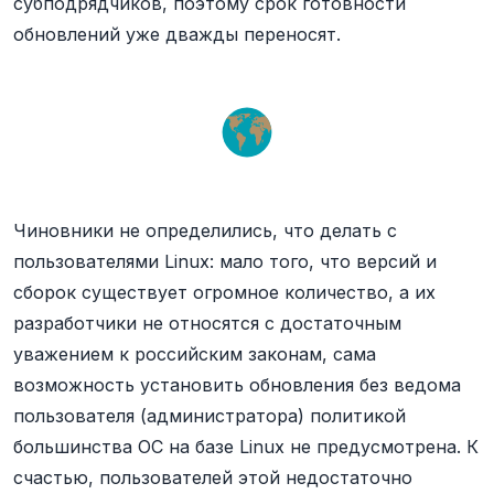
субподрядчиков, поэтому срок готовности
обновлений уже дважды переносят.
Чиновники не определились, что делать с
пользователями Linux: мало того, что версий и
сборок существует огромное количество, а их
разработчики не относятся с достаточным
уважением к российским законам, сама
возможность установить обновления без ведома
пользователя (администратора) политикой
большинства ОС на базе Linux не предусмотрена. К
счастью, пользователей этой недостаточно