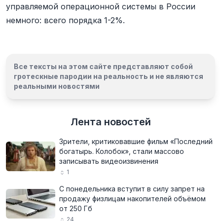
управляемой операционной системы в России
немного: всего порядка 1-2%.
Все тексты на этом сайте представляют собой
гротескные пародии на реальность и
не являются
реальными новостями
Лента новостей
Зрители, критиковавшие фильм «Последний
богатырь. Колобок», стали массово
записывать видеоизвинения
1
С понедельника вступит в силу запрет на
продажу физлицам накопителей объёмом
от 250 Гб
24