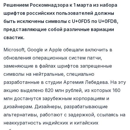
Решением Роскомнадзора к 1 марта из набора
шрифтов российских пользователей должны
быть исключены символы с U+0FD5 по U+0FD8,
представляющие собой различные вариации
свастик.
Microsoft, Google и Apple обещали включить в
обновления операционных систем патчи,
заменяющие в файлах шрифтов запрещенные
символы на нейтральные, специально
разработанные в студии Артемия Лебедева. На эту
акцию выделено 820 млн рублей, из которых 160
млн достанутся зарубежным корпорациям и
дизайнерам. Дизайнеры, разрабатывающие
альтернативы, работают с задержкой, ссылаясь на
неаккуратность индийских и китайских