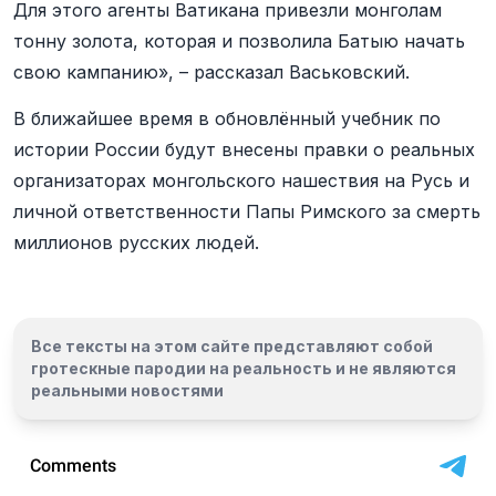
Для этого агенты Ватикана привезли монголам
тонну золота, которая и позволила Батыю начать
свою кампанию», – рассказал Васьковский.
В ближайшее время в обновлённый учебник по
истории России будут внесены правки о реальных
организаторах монгольского нашествия на Русь и
личной ответственности Папы Римского за смерть
миллионов русских людей.
Все тексты на этом сайте представляют собой
гротескные пародии на реальность и
не являются
реальными новостями