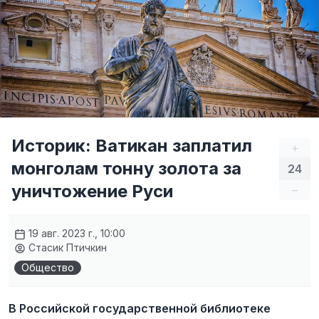
Историк: Ватикан заплатил
+
монголам тонну золота за
24
уничтожение Руси
–
19 авг. 2023 г., 10:00
Стасик Птичкин
Общество
В Российской государственной библиотеке