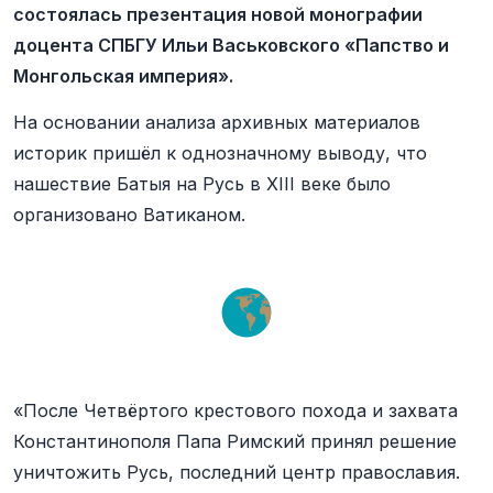
состоялась презентация новой монографии
доцента СПБГУ Ильи Васьковского «Папство и
Монгольская империя».
На основании анализа архивных материалов
историк пришёл к однозначному выводу, что
нашествие Батыя на Русь в XIII веке было
организовано Ватиканом.
«После Четвёртого крестового похода и захвата
Константинополя Папа Римский принял решение
уничтожить Русь, последний центр православия.