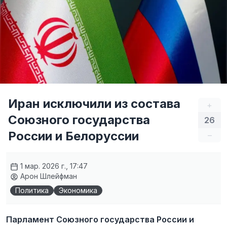
Иран исключили из состава
+
Союзного государства
26
России и Белоруссии
–
1 мар. 2026 г., 17:47
Арон Шлейфман
Политика
Экономика
Парламент Союзного государства России и