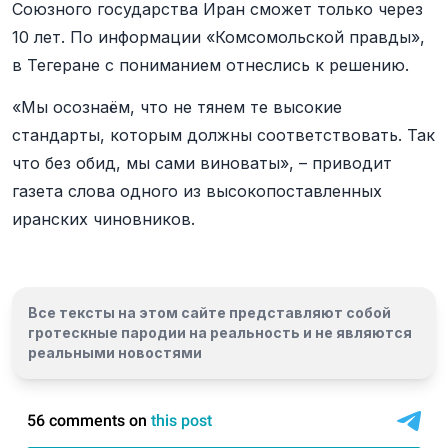
Союзного государства Иран сможет только через
10 лет. По информации «Комсомольской правды»,
в Тегеране с пониманием отнеслись к решению.
«Мы осознаём, что не тянем те высокие
стандарты, которым должны соответствовать. Так
что без обид, мы сами виноваты», – приводит
газета слова одного из высокопоставленных
иранских чиновников.
Все тексты на этом сайте представляют собой
гротескные пародии на реальность и
не являются
реальными новостями