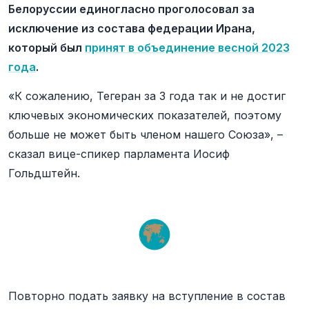
Белоруссии единогласно проголосовал за
исключение из состава федерации Ирана,
который был
принят в объединение весной 2023
года
.
«К сожалению, Тегеран за 3 года так и не достиг
ключевых экономических показателей, поэтому
больше не может быть членом нашего Союза», –
сказал вице-спикер парламента Иосиф
Гольдштейн.
Повторно подать заявку на вступление в состав