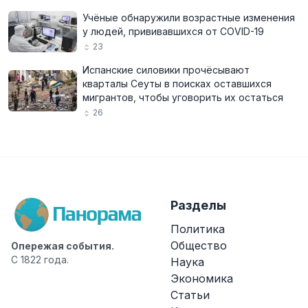
Учёные обнаружили возрастные изменения
у людей, прививавшихся от COVID-19
23
Испанские силовики прочёсывают
кварталы Сеуты в поисках оставшихся
мигрантов, чтобы уговорить их остаться
26
Разделы
Политика
Общество
Опережая события.
С 1822 года.
Наука
Экономика
Статьи