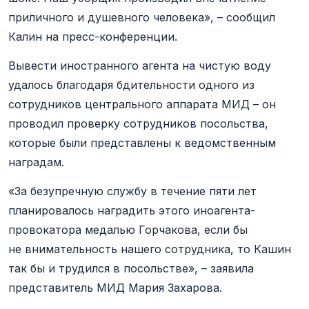
приличного и душевного человека», – сообщил
Калин на пресс-конференции.
Вывести иностранного агента на чистую воду
удалось благодаря бдительности одного из
сотрудников центрального аппарата МИД – он
проводил проверку сотрудников посольства,
которые были представлены к ведомственным
наградам.
«За безупречную службу в течение пяти лет
планировалось наградить этого иноагента-
провокатора медалью Горчакова, если бы
не внимательность нашего сотрудника, то Кашин
так бы и трудился в посольстве», – заявила
представитель МИД Мария Захарова.