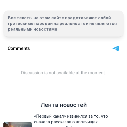
Все тексты на этом сайте представляют собой
гротескные пародии на реальность и
не являются
реальными новостями
Лента новостей
«Первый канал» извинился за то, что
сначала рассказал о «полчищах