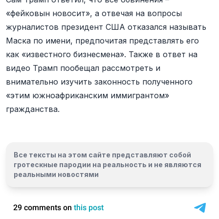
«фейковын новосит», а отвечая на вопросы
журналистов президент США отказался называть
Маска по имени, предпочитая представлять его
как «известного бизнесмена». Также в ответ на
видео Трамп пообещал рассмотреть и
внимательно изучить законность полученного
«этим южноафриканским иммигрантом»
гражданства.
Все тексты на этом сайте представляют собой
гротескные пародии на реальность и
не являются
реальными новостями