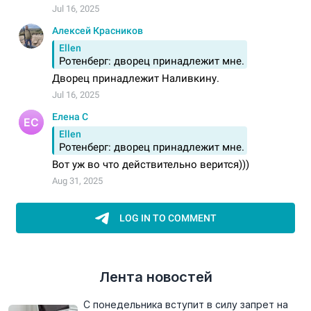
Лента новостей
С понедельника вступит в силу запрет на