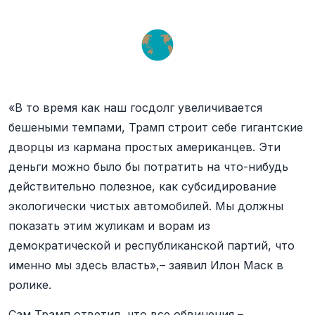
«В то время как наш госдолг увеличивается
бешеными темпами, Трамп строит себе гигантские
дворцы из кармана простых американцев. Эти
деньги можно было бы потратить на что-нибудь
действительно полезное, как субсидирование
экологически чистых автомобилей. Мы должны
показать этим жуликам и ворам из
демократической и республиканской партий, что
именно мы здесь власть»,– заявил Илон Маск в
ролике.
Сам Трамп ответил, что все обвинения –