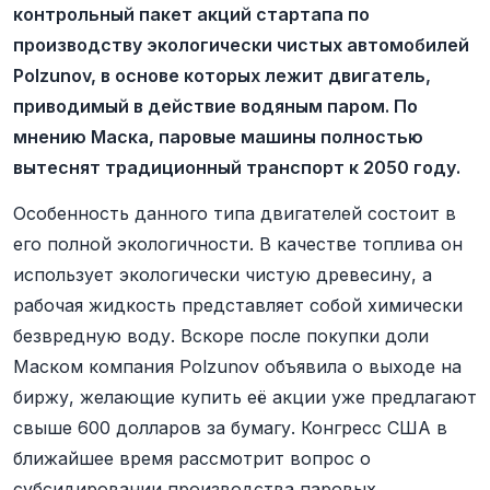
контрольный пакет акций стартапа по
производству экологически чистых автомобилей
Polzunov, в основе которых лежит двигатель,
приводимый в действие водяным паром. По
мнению Маска, паровые машины полностью
вытеснят традиционный транспорт к 2050 году.
Особенность данного типа двигателей состоит в
его полной экологичности. В качестве топлива он
использует экологически чистую древесину, а
рабочая жидкость представляет собой химически
безвредную воду. Вскоре после покупки доли
Маском компания Polzunov объявила о выходе на
биржу, желающие купить её акции уже предлагают
свыше 600 долларов за бумагу. Конгресс США в
ближайшее время рассмотрит вопрос о
субсидировании производства паровых