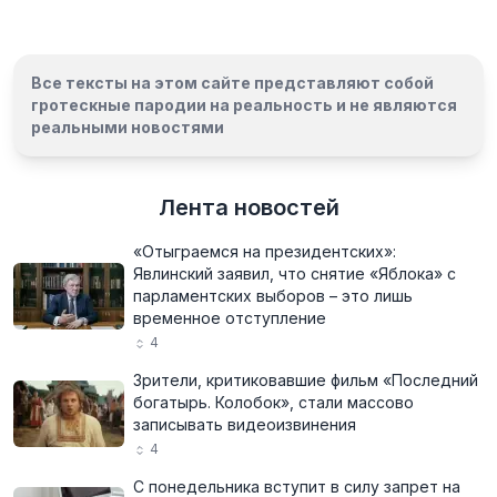
Все тексты на этом сайте представляют собой
гротескные пародии на реальность и
не являются
реальными новостями
Лента новостей
«Отыграемся на президентских»:
Явлинский заявил, что снятие «Яблока» с
парламентских выборов – это лишь
временное отступление
4
Зрители, критиковавшие фильм «Последний
богатырь. Колобок», стали массово
записывать видеоизвинения
4
С понедельника вступит в силу запрет на