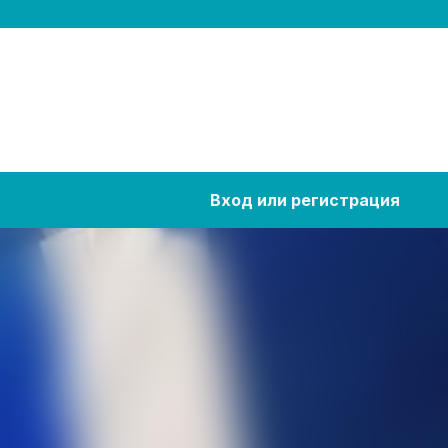
Вход или регистрация