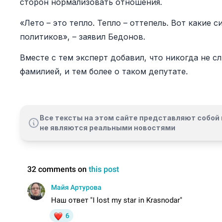
сторон нормализовать отношения.
«Лето – это тепло. Тепло – оттепель. Вот какие
политиков», – заявил Бедонов.
Вместе с тем эксперт добавил, что никогда не с
фамилией, и тем более о таком депутате.
Все тексты на этом сайте представляют собой 
не являются реальными новостями