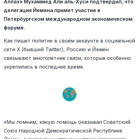
Аллах» Мухаммед Али аль-Хуси подтвердил, что
делегация Йемена примет участие в
Петербургском международном экономическом
форуме.
Как пишет политик в своём аккаунте в социальной
сети X (бывший Twitter), Россию и Йемен
связывают многолетние связи, которые особенно
укрепились в последнее время.
«Мы помним, какую помощь оказывал Советский
Союз Народной Демократической Республике