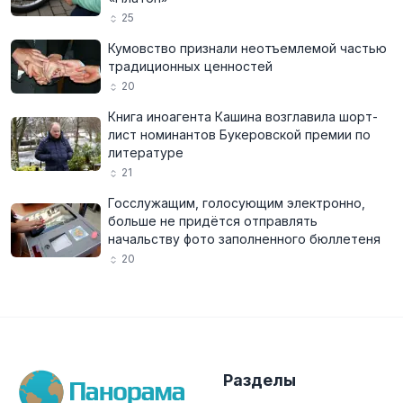
25
Кумовство признали неотъемлемой частью
традиционных ценностей
20
Книга иноагента Кашина возглавила шорт-
лист номинантов Букеровской премии по
литературе
21
Госслужащим, голосующим электронно,
больше не придётся отправлять
начальству фото заполненного бюллетеня
20
Разделы