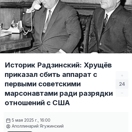
Историк Радзинский: Хрущёв
приказал сбить аппарат с
+
первыми советскими
24
марсонавтами ради разрядки
–
отношений с США
5 мая 2025 г., 16:00
Аполлинарий Ягужинский