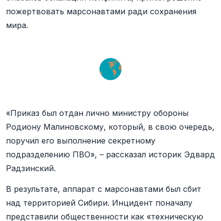
пожертвовать марсонавтами ради сохранения
мира.
«Приказ был отдан лично министру обороны
Родиону Малиновскому, который, в свою очередь,
поручил его выполнение секретному
подразделению ПВО», – рассказал историк Эдвард
Радзинский.
В результате, аппарат с марсонавтами был сбит
над территорией Сибири. Инцидент поначалу
представили общественности как «техническую