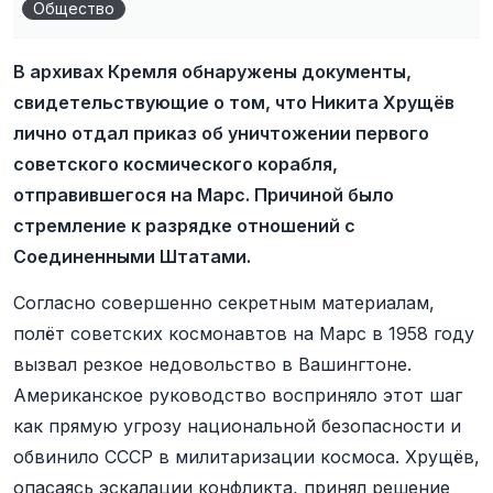
Общество
В архивах Кремля обнаружены документы,
свидетельствующие о том, что Никита Хрущёв
лично отдал приказ об уничтожении первого
советского космического корабля,
отправившегося на Марс. Причиной было
стремление к разрядке отношений с
Соединенными Штатами.
Согласно совершенно секретным материалам,
полёт советских космонавтов на Марс в 1958 году
вызвал резкое недовольство в Вашингтоне.
Американское руководство восприняло этот шаг
как прямую угрозу национальной безопасности и
обвинило СССР в милитаризации космоса. Хрущёв,
опасаясь эскалации конфликта, принял решение