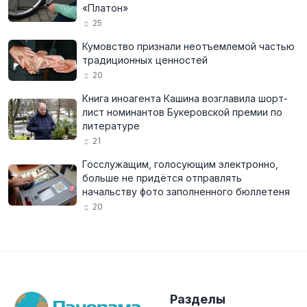
«Платон»
25
Кумовство признали неотъемлемой частью
традиционных ценностей
20
Книга иноагента Кашина возглавила шорт-
лист номинантов Букеровской премии по
литературе
21
Госслужащим, голосующим электронно,
больше не придётся отправлять
начальству фото заполненного бюллетеня
20
Разделы