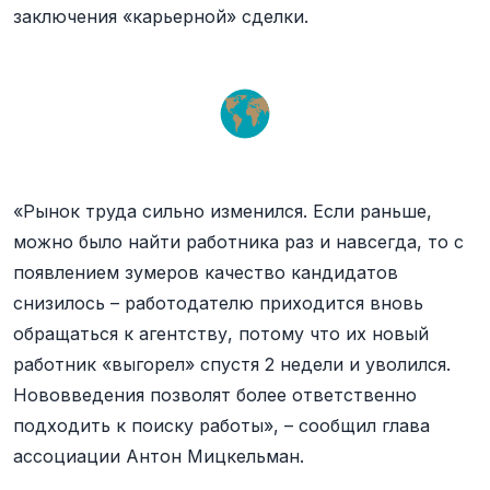
заключения «карьерной» сделки.
«Рынок труда сильно изменился. Если раньше,
можно было найти работника раз и навсегда, то с
появлением зумеров качество кандидатов
снизилось – работодателю приходится вновь
обращаться к агентству, потому что их новый
работник «выгорел» спустя 2 недели и уволился.
Нововведения позволят более ответственно
подходить к поиску работы», – сообщил глава
ассоциации Антон Мицкельман.