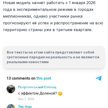
Новая модель начнёт работать с 1 января 2026
года в экспериментальном режиме в городах
миллионниках, однако участники рынка
прогнозируют её успех и распространение на всю
территорию страны уже в третьем квартале.
Все тексты на этом сайте представляют собой
гротескные пародии на реальность и
не являются
реальными новостями