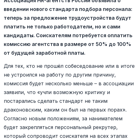
Ассоциация HR-агентств России объявила о
введении нового стандарта подбора персонала:
теперь за предложение трудоустройства будут
платить не только работодатели, но и сами
кандидаты. Соискателям потребуется оплатить
комиссию агентства в размере от 50% до 100%
от будущей заработной платы.
Для тех, кто не прошёл собеседование или в итоге
не устроился на работу по другим причину,
комиссия будет несколько меньше – в ассоциации
заявили, что «учли возможную критику и
постарались сделать стандарт не таким
драконовским, каким он был на первых порах».
Согласно новым положениям, за нанимателем
будет закрепляться персональный рекрутер,
который сопроводит соискателя на всех этапах