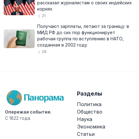
рассказал журналистам о своих индейских
корнях
21
Получают зарплаты, летают за границу: в
МИД РФ до сих пор функционирует
рабочая группа по вступлению в НАТО,
созданная в 2002 году
29
Разделы
Политика
Общество
Опережая события.
С 1822 года.
Наука
Экономика
Статьи