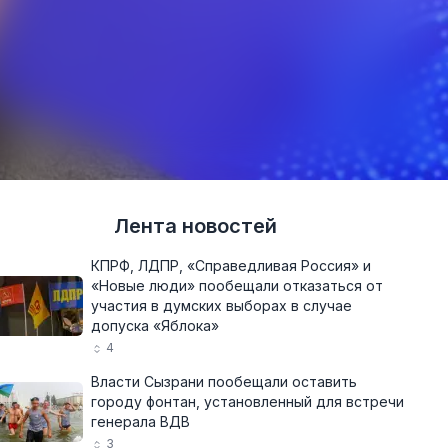
Лента новостей
КПРФ, ЛДПР, «Справедливая Россия» и
«Новые люди» пообещали отказаться от
участия в думских выборах в случае
допуска «Яблока»
4
Власти Сызрани пообещали оставить
городу фонтан, установленный для встречи
генерала ВДВ
3