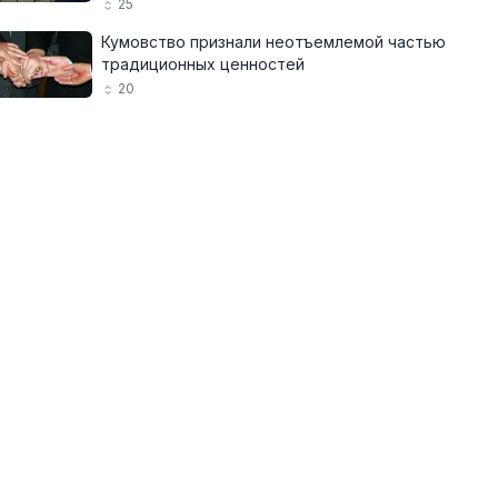
25
Кумовство признали неотъемлемой частью
традиционных ценностей
20