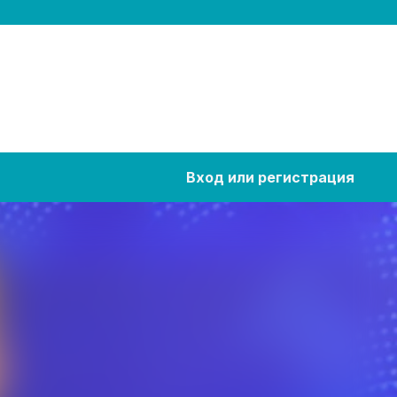
Вход или регистрация