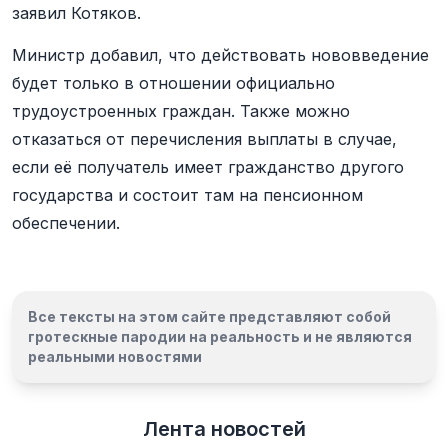
заявил Котяков.
Министр добавил, что действовать нововведение
будет только в отношении официально
трудоустроенных граждан. Также можно
отказаться от перечисления выплаты в случае,
если её получатель имеет гражданство другого
государства и состоит там на пенсионном
обеспечении.
Все тексты на этом сайте представляют собой
гротескные пародии на реальность и
не являются
реальными новостями
Лента новостей