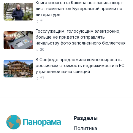
Книга иноагента Кашина возглавила шорт-
лист номинантов Букеровской премии по
литературе
21
Госслужащим, голосующим электронно,
больше не придётся отправлять
начальству фото заполненного бюллетеня
20
В Совфеде предложили компенсировать
россиянам стоимость недвижимости в ЕС,
утраченной из-за санкций
27
Разделы
Политика