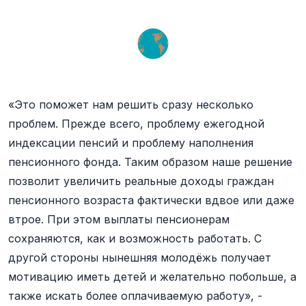
«Это поможет нам решить сразу несколько
проблем. Прежде всего, проблему ежегодной
индексации пенсий и проблему наполнения
пенсионного фонда. Таким образом наше решение
позволит увеличить реальные доходы граждан
пенсионного возраста фактически вдвое или даже
втрое. При этом выплаты пенсионерам
сохраняются, как и возможность работать. С
другой стороны нынешняя молодёжь получает
мотивацию иметь детей и желательно побольше, а
также искать более оплачиваемую работу», -