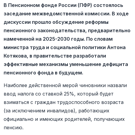
В Пенсионном фонде России (ПФР) состоялось
заседание межведомственной комисcии. В ходе
дискуссии прошло обсуждение реформы
пенсионного законодательства, предварительно
намеченной на 2025-2030 годы. По словам
министра труда и социальной политики Антона
Котякова, в правительстве разработали
эффективные механизмы уменьшение дефицита
пенсионного фонда в будущем.
Наиболее действенной мерой чиновники назвали
ввод налога со ставкой 25%, который будет
взиматься с граждан трудоспособного возраста
(за исключением инвалидов), работающих
официально и имеющих родителей, получающих
пенсию.