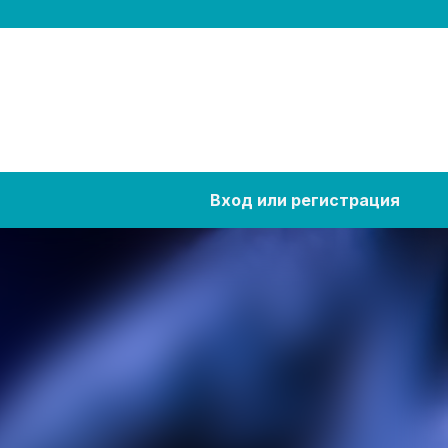
Вход или регистрация