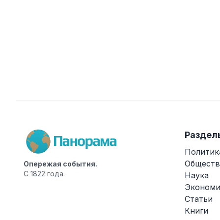
Раздел
Политик
Обществ
Опережая события.
С 1822 года.
Наука
Экономи
Статьи
Книги