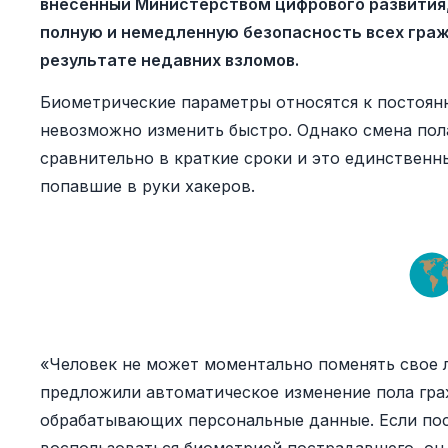
внесенный Министерством цифрового развития,
полную и немедленную безопасность всех граж
результате недавних взломов.
Биометрические параметры относятся к постоян
невозможно изменить быстро. Однако смена пол
сравнительно в краткие сроки и это единственн
попавшие в руки хакеров.
«Человек не может моментально поменять свое 
предложили автоматическое изменение пола гра
обрабатывающих персональные данные. Если по