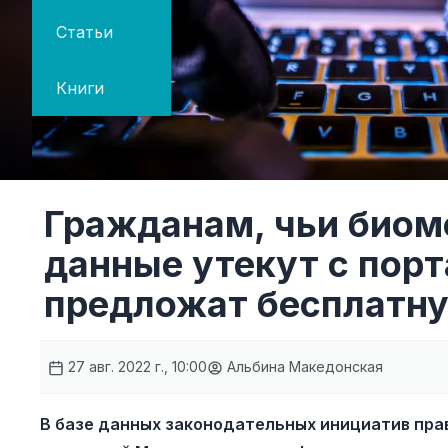
Статьи
Книги
Гражданам, чьи биом
данные утекут с порт
предложат бесплатну
27 авг. 2022 г., 10:00
Альбина Македонская
В базе данных законодательных инициатив пра