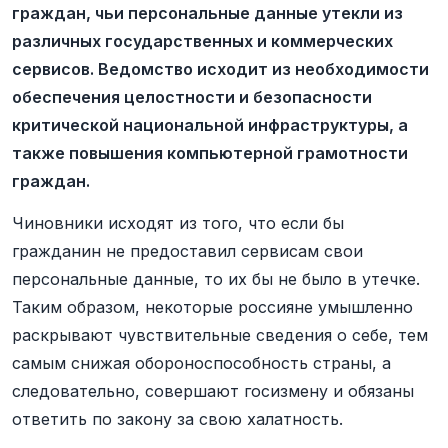
граждан, чьи персональные данные утекли из
различных государственных и коммерческих
сервисов. Ведомство исходит из необходимости
обеспечения целостности и безопасности
критической национальной инфраструктуры, а
также повышения компьютерной грамотности
граждан.
Чиновники исходят из того, что если бы
гражданин не предоставил сервисам свои
персональные данные, то их бы не было в утечке.
Таким образом, некоторые россияне умышленно
раскрывают чувствительные сведения о себе, тем
самым снижая обороноспособность страны, а
следовательно, совершают госизмену и обязаны
ответить по закону за свою халатность.