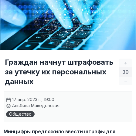
Граждан начнут штрафовать
+
за утечку их персональных
30
данных
–
17 апр. 2023 г., 19:00
Альбина Македонская
Общество
Минцифры предложило ввести штрафы для