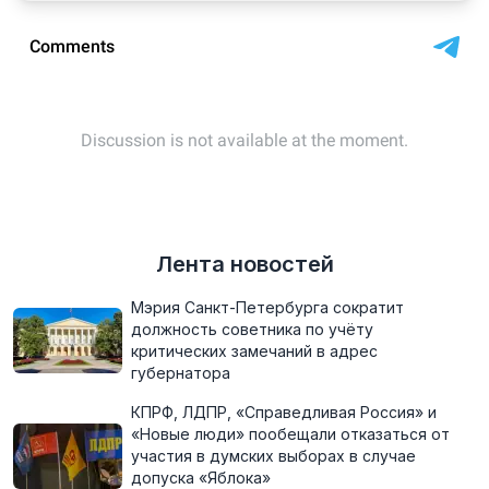
Лента новостей
Мэрия Санкт-Петербурга сократит
должность советника по учёту
критических замечаний в адрес
губернатора
КПРФ, ЛДПР, «Справедливая Россия» и
«Новые люди» пообещали отказаться от
участия в думских выборах в случае
допуска «Яблока»