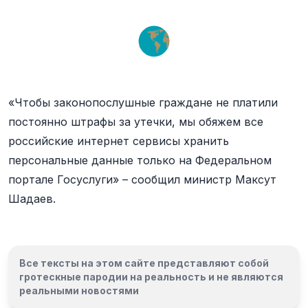
«Чтобы законопослушные граждане не платили
постоянно штрафы за утечки, мы обяжем все
российские интернет сервисы хранить
персональные данные только на Федеральном
портале Госуслуги» – сообщил министр Максут
Шадаев.
Все тексты на этом сайте представляют собой
гротескные пародии на реальность и
не являются
реальными новостями