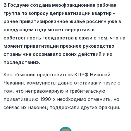
В Госдуме создана межфракционная рабочая
группа по вопросу деприватизации квартир –
ранее приватизированное жильё россиян уже в
следующем году может вернуться в
собственность государства в связи с тем, что на
момент приватизации прежнее руководство
страны «не осознавало своих действий и их
последствий».
Как объяснил представитель КПРФ Николай
Чеканин, коммунисты давно отстаивали тезис о
том, что неправомерную и грабительскую
приватизацию 1990-х необходимо отменить, но
сейчас их наконец поддержали другие фракции.