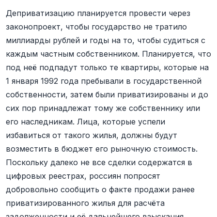
Деприватизацию планируется провести через
законопроект, чтобы государство не тратило
миллиарды рублей и годы на то, чтобы судиться с
каждым частным собственником. Планируется, что
под неё подпадут только те квартиры, которые на
1 января 1992 года пребывали в государственной
собственности, затем были приватизированы и до
сих пор принадлежат тому же собственнику или
его наследникам. Лица, которые успели
избавиться от такого жилья, должны будут
возместить в бюджет его рыночную стоимость.
Поскольку далеко не все сделки содержатся в
цифровых реестрах, россиян попросят
добровольно сообщить о факте продажи ранее
приватизированного жилья для расчёта
задолженности и её дальнейшего взыскания.