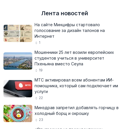
Лента новостей
На сайте Минцифры стартовало
голосование за дизайн талонов на
Интернет
1
Мошенники 25 лет возили европейских
студентов учиться в университет
Пхеньяна вместо Сеула
19
МТС активировал всем абонентам ИИ-
помощника, который сам подключает им
услуги
22
Минздрав запретил добавлять горчицу в
холодный борщ и окрошку
23