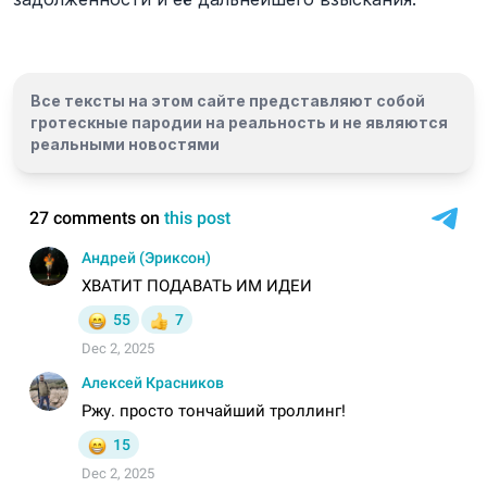
Все тексты на этом сайте представляют собой
гротескные пародии на реальность и
не являются
реальными новостями