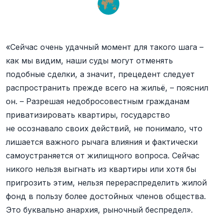
«Сейчас очень удачный момент для такого шага –
как мы видим, наши суды могут отменять
подобные сделки, а значит, прецедент следует
распространить прежде всего на жильё, – пояснил
он. – Разрешая недобросовестным гражданам
приватизировать квартиры, государство
не осознавало своих действий, не понимало, что
лишается важного рычага влияния и фактически
самоустраняется от жилищного вопроса. Сейчас
никого нельзя выгнать из квартиры или хотя бы
пригрозить этим, нельзя перераспределить жилой
фонд в пользу более достойных членов общества.
Это буквально анархия, рыночный беспредел».