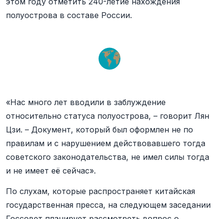
этом году отметить 240-летие нахождения
полуострова в составе России.
«Нас много лет вводили в заблуждение
относительно статуса полуострова, – говорит Лян
Цзи. – Документ, который был оформлен не по
правилам и с нарушением действовавшего тогда
советского законодательства, не имел силы тогда
и не имеет её сейчас».
По слухам, которые распространяет китайская
государственная пресса, на следующем заседании
Госсовет планирует рассмотреть вопрос о