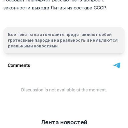
законности выхода Литвы из состава СССР.
Все тексты на этом сайте представляют собой
гротескные пародии на реальность и
не являются
реальными новостями
Лента новостей