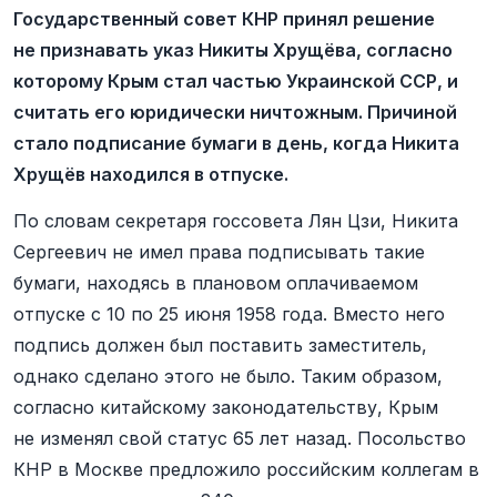
Государственный совет КНР принял решение
не признавать указ Никиты Хрущёва, согласно
которому Крым стал частью Украинской ССР, и
считать его юридически ничтожным. Причиной
стало подписание бумаги в день, когда Никита
Хрущёв находился в отпуске.
По словам секретаря госсовета Лян Цзи, Никита
Сергеевич не имел права подписывать такие
бумаги, находясь в плановом оплачиваемом
отпуске с 10 по 25 июня 1958 года. Вместо него
подпись должен был поставить заместитель,
однако сделано этого не было. Таким образом,
согласно китайскому законодательству, Крым
не изменял свой статус 65 лет назад. Посольство
КНР в Москве предложило российским коллегам в