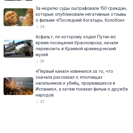
За неделю суды оштрафовали 150 граждан,
которые опубликовали негативные отзывы
о фильме «Последний богатырь. Колобок»
24
Асфальт, по которому ходил Путин во
время посещения Красноярска, начали
перевозить в Краевой краеведческий
музей
25
«Первый канал» извинился за то, что
сначала рассказал о «полчищах
насильников и убийц, прорвавшихся в
Испанию», а затем показал фильм о дружбе
народов
22