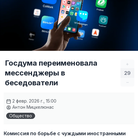
Госдума переименовала
+
мессенджеры в
29
беседователи
–
2 февр. 2026 г., 15:00
Антон Мицкелюнас
Общество
Комиссия по борьбе с чуждыми иностранными