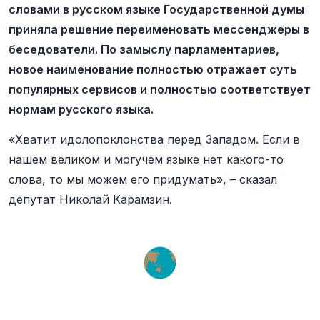
словами в русском языке Государственной думы
приняла решение переименовать мессенджеры в
беседователи. По замыслу парламентариев,
новое наименование полностью отражает суть
популярных сервисов и полностью соответствует
нормам русского языка.
«Хватит идолопоклонства перед Западом. Если в
нашем великом и могучем языке нет какого-то
слова, то мы можем его придумать», – сказал
депутат Николай Карамзин.