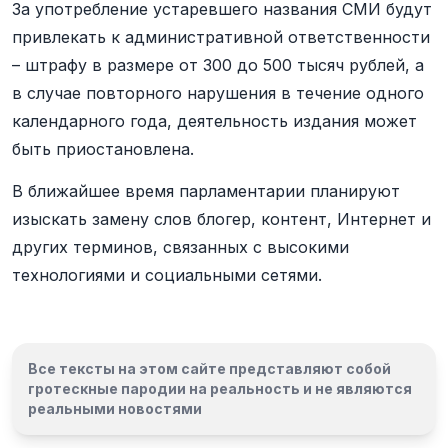
За употребление устаревшего названия СМИ будут
привлекать к административной ответственности
– штрафу в размере от 300 до 500 тысяч рублей, а
в случае повторного нарушения в течение одного
календарного года, деятельность издания может
быть приостановлена.
В ближайшее время парламентарии планируют
изыскать замену слов блогер, контент, Интернет и
других терминов, связанных с высокими
технологиями и социальными сетями.
Все тексты на этом сайте представляют собой
гротескные пародии на реальность и
не являются
реальными новостями