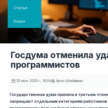
Статьи
Книги
Госдума отменила уд
программистов
25 июн. 2025 г., 16:04
Арон Шлейфман
Государственная дума приняла в третьем чтени
запрещают отдельным категориям работников т