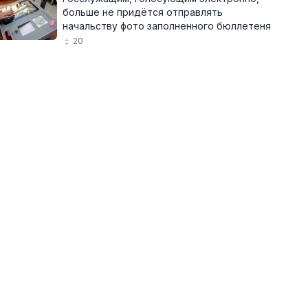
больше не придётся отправлять
начальству фото заполненного бюллетеня
20