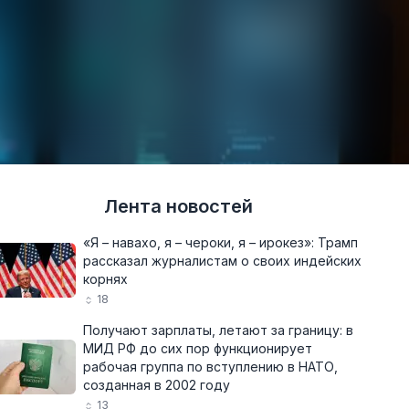
Лента новостей
«Я – навахо, я – чероки, я – ирокез»: Трамп
рассказал журналистам о своих индейских
корнях
18
Получают зарплаты, летают за границу: в
МИД РФ до сих пор функционирует
рабочая группа по вступлению в НАТО,
созданная в 2002 году
13