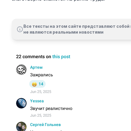
Все тексты на этом сайте представляют собой 
не являются реальными новостями