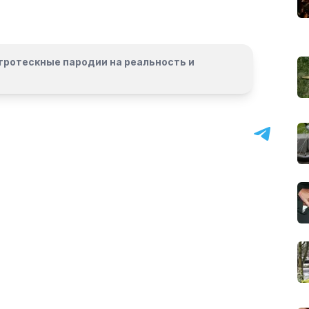
гротескные пародии на реальность и