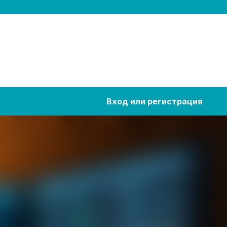
Вход или регистрация