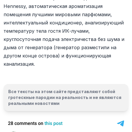
Hennessy, автоматическая ароматизация
помещения лучшими мировыми парфюмами,
интеллектуальный кондиционер, анализирующий
температуру тела гостя ИК-лучами,
круглосуточная подача электричества без шума и
дыма от генератора (генератор разместили на
другом конце острова) и функционирующая
канализация.
Все тексты на этом сайте представляют собой
гротескные пародии на реальность и
не являются
реальными новостями