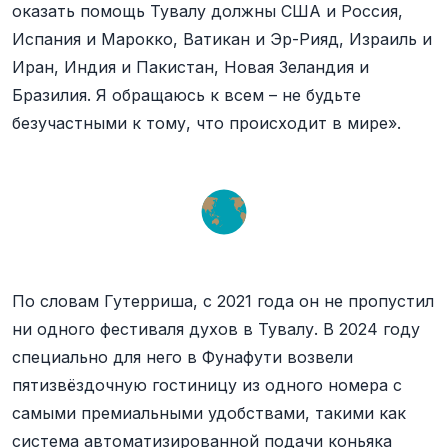
оказать помощь Тувалу должны США и Россия,
Испания и Марокко, Ватикан и Эр-Рияд, Израиль и
Иран, Индия и Пакистан, Новая Зеландия и
Бразилия. Я обращаюсь к всем – не будьте
безучастными к тому, что происходит в мире».
По словам Гутерриша, с 2021 года он не пропустил
ни одного фестиваля духов в Тувалу. В 2024 году
специально для него в Фунафути возвели
пятизвёздочную гостиницу из одного номера с
самыми премиальными удобствами, такими как
система автоматизированной подачи коньяка