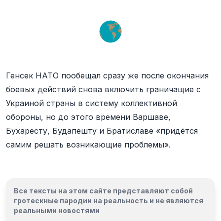
Генсек НАТО пообещал сразу же после окончания
боевых действий снова включить граничащие с
Украиной страны в систему коллективной
обороны, но до этого времени Варшаве,
Бухаресту, Будапешту и Братиславе «придётся
самим решать возникающие проблемы».
Все тексты на этом сайте представляют собой
гротескные пародии на реальность и
не являются
реальными новостями