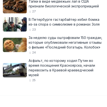
Тапки в виде медвежьих лап в США
признали биологической экспроприацией
27
В Петербурге гастарбайтер избил бомжа
из-за спора о символизме в романах Золя
23
За неделю суды оштрафовали 150 граждан,
которые опубликовали негативные отзывы
о фильме «Последний богатырь. Колобок»
24
Асфальт, по которому ходил Путин во
время посещения Красноярска, начали
перевозить в Краевой краеведческий
музей
25