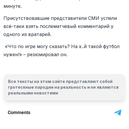
минуте.
Присутствовавшие представители СМИ успели
всё-таки взять послематчевый комментарий у
одного из вратарей.
«Что по игре могу сказать? На х..й такой футбол
нужен!» – резюмировал он.
Все тексты на этом сайте представляют собой
гротескные пародии на реальность и
не являются
реальными новостями