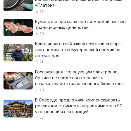
«Платон»
25
Кумовство признали неотъемлемой частью
традиционных ценностей
20
Книга иноагента Кашина возглавила шорт-
лист номинантов Букеровской премии по
литературе
21
Госслужащим, голосующим электронно,
больше не придётся отправлять
начальству фото заполненного бюллетеня
20
В Совфеде предложили компенсировать
россиянам стоимость недвижимости в ЕС,
утраченной из-за санкций
27