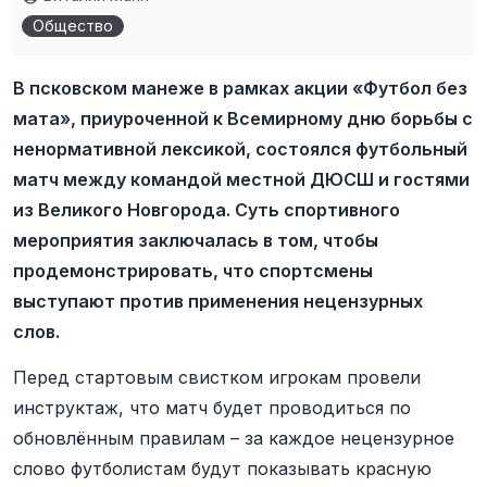
Общество
В псковском манеже в рамках акции «Футбол без
мата», приуроченной к Всемирному дню борьбы с
ненормативной лексикой, состоялся футбольный
матч между командой местной ДЮСШ и гостями
из Великого Новгорода. Суть спортивного
мероприятия заключалась в том, чтобы
продемонстрировать, что спортсмены
выступают против применения нецензурных
слов.
Перед стартовым свистком игрокам провели
инструктаж, что матч будет проводиться по
обновлённым правилам – за каждое нецензурное
слово футболистам будут показывать красную