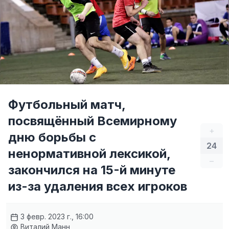
Футбольный матч,
посвящённый Всемирному
+
дню борьбы с
24
ненормативной лексикой,
–
закончился на 15-й минуте
из-за удаления всех игроков
3 февр. 2023 г., 16:00
Виталий Манн