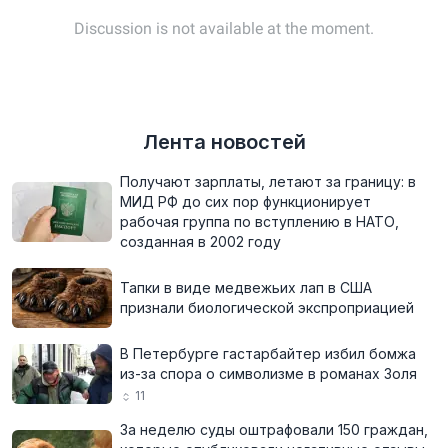
Лента новостей
Получают зарплаты, летают за границу: в
МИД РФ до сих пор функционирует
рабочая группа по вступлению в НАТО,
созданная в 2002 году
Тапки в виде медвежьих лап в США
признали биологической экспроприацией
В Петербурге гастарбайтер избил бомжа
из-за спора о символизме в романах Золя
11
За неделю суды оштрафовали 150 граждан,