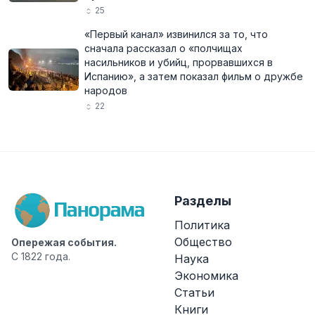
25
«Первый канал» извинился за то, что
сначала рассказал о «полчищах
насильников и убийц, прорвавшихся в
Испанию», а затем показал фильм о дружбе
народов
22
Разделы
Политика
Общество
Опережая события.
С 1822 года.
Наука
Экономика
Статьи
Книги