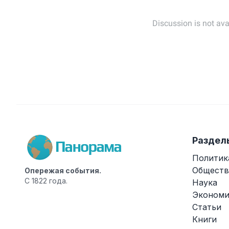
Раздел
Политик
Обществ
Опережая события.
С 1822 года.
Наука
Экономи
Статьи
Книги