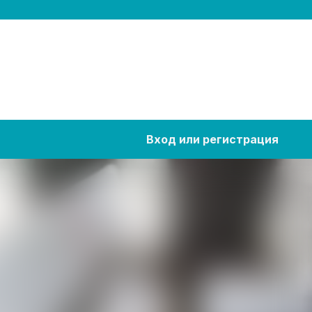
Вход или регистрация