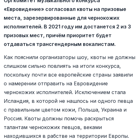
Оргкомитет музыкального конкурса
«Евровидение» согласовал квоты на призовые
места, зарезервированные для чернокожих
исполнителей. В 2021 году им достанется 2 из 3
призовых мест, причём приоритет будет
отдаваться трансгендерным вокалистам.
Как пояснили организаторы шоу, квоты не должны
слишком сильно повлиять на итоги конкурса,
поскольку почти все европейские страны заявили
о намерении отправить на Евровидение
чернокожих исполнителей. Исключением стала
Исландия, в которой не нашлось ни одного певца
с правильным цветом кожи, Польша, Украина и
Россия. Квоты должны помочь раскрыться
талантам чернокожих певцов, веками
находившихся в рабстве на территории Европы.