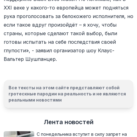
XXI веке у какого-то европейца может подняться
рука проголосовать за белокожего исполнителя, но
если такое вдруг произойдёт – я хочу, чтобы
страны, которые сделают такой выбор, были
готовы испытать на себе последствия своей
глупости», - заявил организатор шоу Клаус-
Вальтер Шушпанцер.
Все тексты на этом сайте представляют собой
гротескные пародии на реальность и
не являются
реальными новостями
Лента новостей
С понедельника вступит в силу запрет на