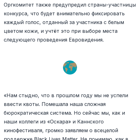
Оргкомитет также предупредил страны-участницы
конкурса, что будет внимательно фиксировать
каждый голос, отданный за участника с белым
цветом кожи, и учтёт это при выборе места
следующего проведения Евровидения.
«Нам стыдно, что в прошлом году мы не успели
ввести квоты. Помешала наша сложная
бюрократическая система. Но сейчас мы, как и
наши коллеги из «Оскара» и Каннского
кинофестиваля, громко заявляем о всецелой
поддержке Black Lives Matter. Не понимаю, как в