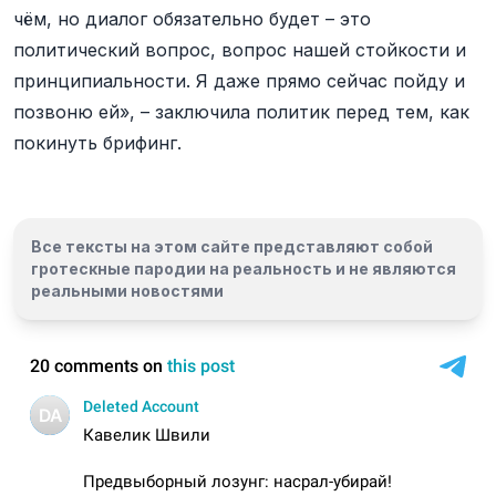
чём, но диалог обязательно будет – это
политический вопрос, вопрос нашей стойкости и
принципиальности. Я даже прямо сейчас пойду и
позвоню ей», – заключила политик перед тем, как
покинуть брифинг.
Все тексты на этом сайте представляют собой
гротескные пародии на реальность и
не являются
реальными новостями