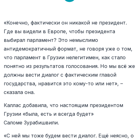
«Конечно, фактически он никакой не президент.
Где вы видели в Европе, чтобы президента
выбирал парламент? Это немыслимо
антидемократичный формат, не говоря уже о том,
что парламент в Грузии нелегитимен, как стало
понятно из результатов голосования. Но мы всё же
должны вести диалог с фактическим главой
государства, нравится это кому-то или нет», –
сказала она.
Каллас добавила, что настоящим президентом
Грузии «была, есть и всегда будет»
Саломе Зурабишвили.
«С ней мы тоже будем вести диалог. Ещё неясно, о