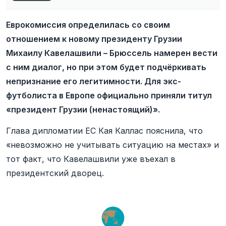
Еврокомиссия определилась со своим
отношением к новому президенту Грузии
Михаилу Кавелашвили – Брюссель намерен вести
с ним диалог, но при этом будет подчёркивать
непризнание его легитимности. Для экс-
футболиста в Европе официально приняли титул
«президент Грузии (ненастоящий)».
Глава дипломатии ЕС Кая Каллас пояснила, что
«невозможно не учитывать ситуацию на местах» и
тот факт, что Кавелашвили уже въехал в
президентский дворец.