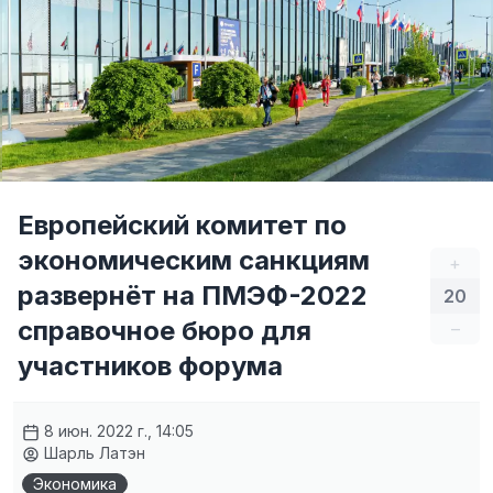
Европейский комитет по
экономическим санкциям
+
развернёт на ПМЭФ-2022
20
справочное бюро для
–
участников форума
8 июн. 2022 г., 14:05
Шарль Латэн
Экономика