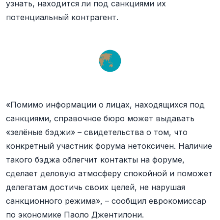
узнать, находится ли под санкциями их
потенциальный контрагент.
«Помимо информации о лицах, находящихся под
санкциями, справочное бюро может выдавать
«зелёные бэджи» – свидетельства о том, что
конкретный участник форума нетоксичен. Наличие
такого бэджа облегчит контакты на форуме,
сделает деловую атмосферу спокойной и поможет
делегатам достичь своих целей, не нарушая
санкционного режима», – сообщил еврокомиссар
по экономике Паоло Джентилони.