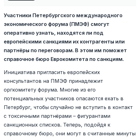
Участники Петербургского международного
экономического форума (ПМЭФ) смогут
оперативно узнать, находятся ли под
европейскими санкциями их контрагенты или
партнёры по переговорам. В этом им поможет
справочное бюро Еврокомитета по санкциям.
Инициатива пригласить европейских
консультантов на ПМЭФ принадлежит
оргкомитету форума. Многие из его
потенциальных участников опасаются ехать в
Петербург, чтобы случайно не вступить в контакт
с токсичными партнёрами – фигурантами
санкционных списков. Теперь, подойдя к
справочному бюро, они могут в считанные минуты