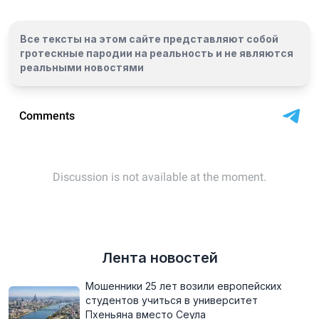
Все тексты на этом сайте представляют собой
гротескные пародии на реальность и
не являются
реальными новостями
Лента новостей
Мошенники 25 лет возили европейских
студентов учиться в университет
Пхеньяна вместо Сеула