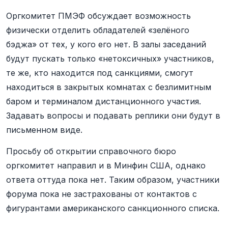
Оргкомитет ПМЭФ обсуждает возможность
физически отделить обладателей «зелёного
бэджа» от тех, у кого его нет. В залы заседаний
будут пускать только «нетоксичных» участников,
те же, кто находится под санкциями, смогут
находиться в закрытых комнатах с безлимитным
баром и терминалом дистанционного участия.
Задавать вопросы и подавать реплики они будут в
письменном виде.
Просьбу об открытии справочного бюро
оргкомитет направил и в Минфин США, однако
ответа оттуда пока нет. Таким образом, участники
форума пока не застрахованы от контактов с
фигурантами американского санкционного списка.