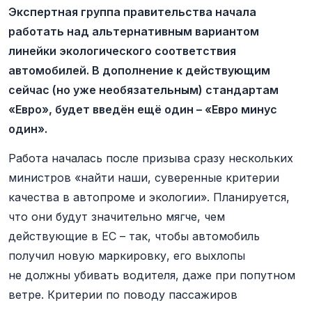
Экспертная группа правительства начала
работать над альтернативным вариантом
линейки экологического соответствия
автомобилей. В дополнение к действующим
сейчас (но уже необязательным) стандартам
«Евро», будет введён ещё один – «Евро минус
один».
Работа началась после призыва сразу нескольких
министров «найти наши, суверенные критерии
качества в автопроме и экологии». Планируется,
что они будут значительно мягче, чем
действующие в ЕС – так, чтобы автомобиль
получил новую маркировку, его выхлопы
не должны убивать водителя, даже при попутном
ветре. Критерии по поводу пассажиров