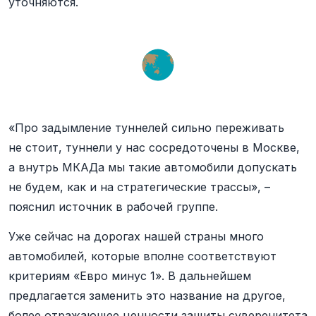
уточняются.
«Про задымление туннелей сильно переживать
не стоит, туннели у нас сосредоточены в Москве,
а внутрь МКАДа мы такие автомобили допускать
не будем, как и на стратегические трассы», –
пояснил источник в рабочей группе.
Уже сейчас на дорогах нашей страны много
автомобилей, которые вполне соответствуют
критериям «Евро минус 1». В дальнейшем
предлагается заменить это название на другое,
более отражающее ценности защиты суверенитета