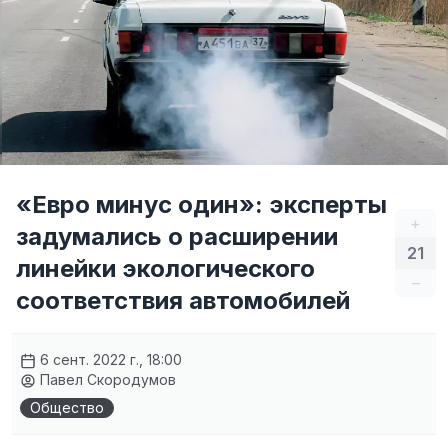
«Евро минус один»: эксперты
+
задумались о расширении
21
линейки экологического
–
соответствия автомобилей
6 сент. 2022 г., 18:00
Павел Скородумов
Общество