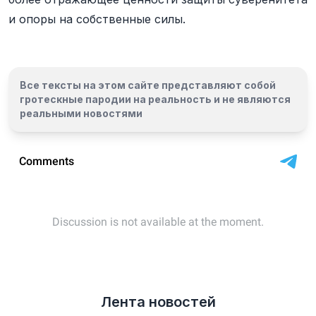
и опоры на собственные силы.
Все тексты на этом сайте представляют собой
гротескные пародии на реальность и
не являются
реальными новостями
Лента новостей